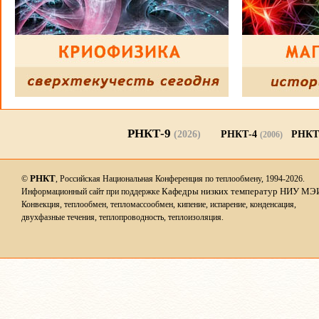
РНКТ-9
(2026)
РНКТ-4
РНКТ
(2006)
РНКТ
©
, Российская Национальная Конференция по теплообмену, 1994-2026.
Кафедры низких температур НИУ МЭ
Информационный сайт при поддержке
Конвекция, теплообмен, тепломассообмен, кипение, испарение, конденсация,
двухфазные течения, теплопроводность, теплоизоляция.