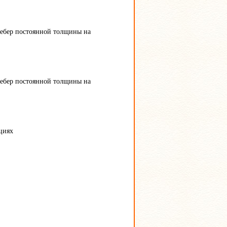
ребер постоянной толщины на
ребер постоянной толщины на
циях