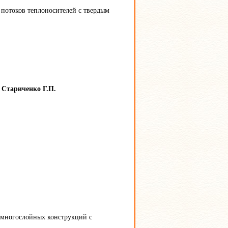
 потоков теплоносителей с твердым
 Стариченко Г.П.
 многослойных конструкций с