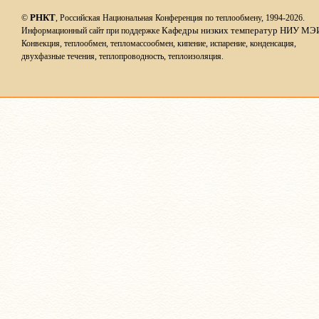
РНКТ
©
, Российская Национальная Конференция по теплообмену, 1994-2026.
Кафедры низких температур НИУ МЭ
Информационный сайт при поддержке
Конвекция, теплообмен, тепломассообмен, кипение, испарение, конденсация,
двухфазные течения, теплопроводность, теплоизоляция.