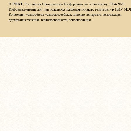
РНКТ
©
, Российская Национальная Конференция по теплообмену, 1994-2026.
Кафедры низких температур НИУ МЭ
Информационный сайт при поддержке
Конвекция, теплообмен, тепломассообмен, кипение, испарение, конденсация,
двухфазные течения, теплопроводность, теплоизоляция.