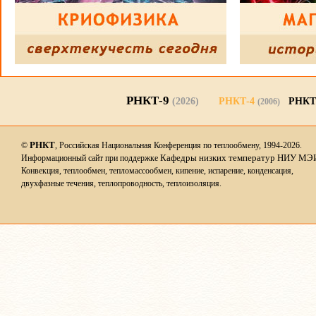
РНКТ-9
(2026)
РНКТ-4
РНКТ
(2006)
РНКТ
©
, Российская Национальная Конференция по теплообмену, 1994-2026.
Кафедры низких температур НИУ МЭ
Информационный сайт при поддержке
Конвекция, теплообмен, тепломассообмен, кипение, испарение, конденсация,
двухфазные течения, теплопроводность, теплоизоляция.